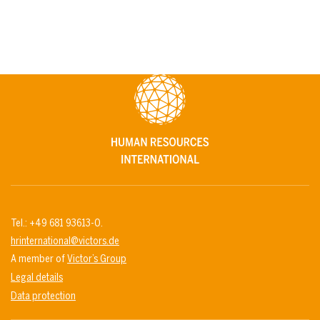
Tel.: +49 681 93613-0.
hrinternational@victors.de
A member of
Victor’s Group
Legal details
Data protection