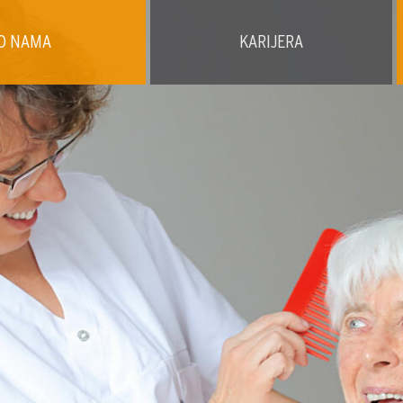
O NAMA
KARIJERA