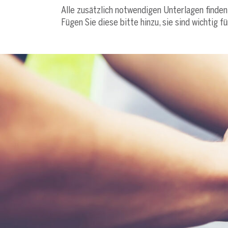
Alle zusätzlich notwendigen Unterlagen finden
Fügen Sie diese bitte hinzu, sie sind wichtig