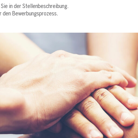
 Sie in der Stellenbeschreibung.
 für den Bewerbungsprozess.