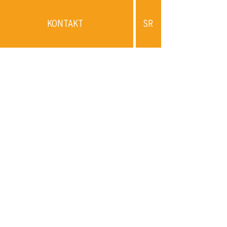
KONTAKT
SR