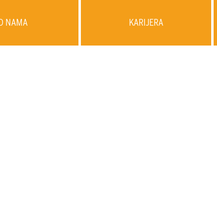
O NAMA
KARIJERA