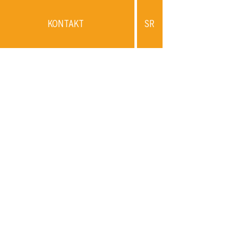
KONTAKT
SR