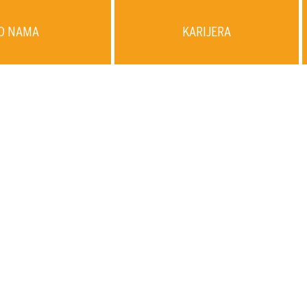
O NAMA
KARIJERA