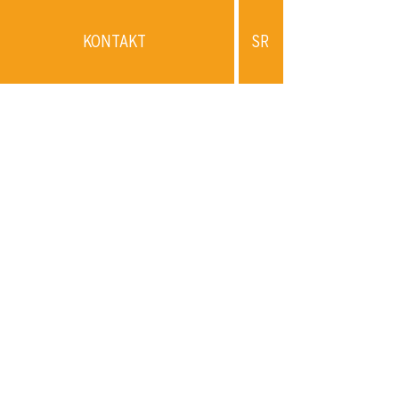
KONTAKT
SR