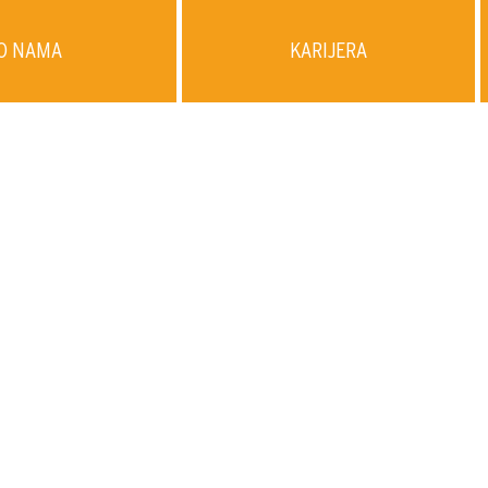
O NAMA
KARIJERA