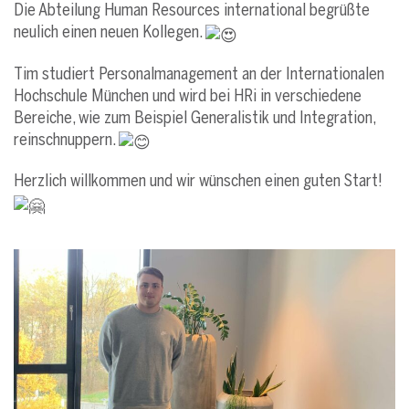
Die Abteilung Human Resources international begrüßte
neulich einen neuen Kollegen.
Tim studiert Personalmanagement an der Internationalen
Hochschule München und wird bei HRi in verschiedene
Bereiche, wie zum Beispiel Generalistik und Integration,
reinschnuppern.
Herzlich willkommen und wir wünschen einen guten Start!