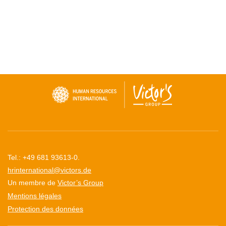
Tel.: +49 681 93613-0.
hrinternational@victors.de
Un membre de
Victor’s Group
Mentions légales
Protection des données