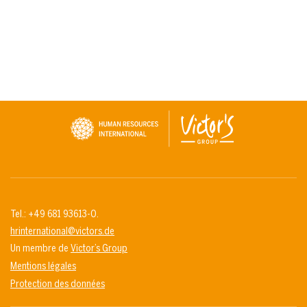
Tel.: +49 681 93613-0.
hrinternational@victors.de
Un membre de
Victor’s Group
Mentions légales
Protection des données