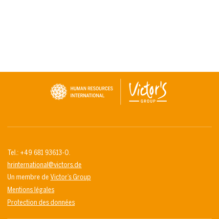
Tel.: +49 681 93613-0.
hrinternational@victors.de
Un membre de
Victor’s Group
Mentions légales
Protection des données