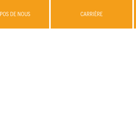
POS DE NOUS
CARRIÈRE