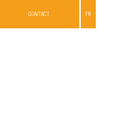
CONTACT
FR