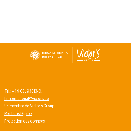
Tel.: +49 681 93613-0.
hrinternational@victors.de
Un membre de
Victor’s Group
Mentions légales
Protection des données