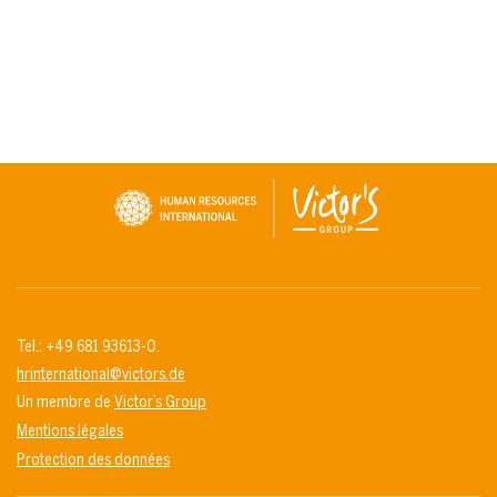
Tel.: +49 681 93613-0.
hrinternational@victors.de
Un membre de
Victor’s Group
Mentions légales
Protection des données