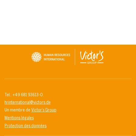
Tel.: +49 681 93613-0.
hrinternational@victors.de
Un membre de
Victor’s Group
Mentions légales
Protection des données