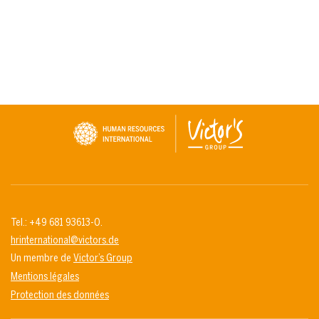
Tel.: +49 681 93613-0.
hrinternational@victors.de
Un membre de
Victor’s Group
Mentions légales
Protection des données