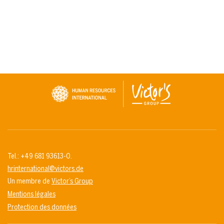
Tel.: +49 681 93613-0.
hrinternational@victors.de
Un membre de
Victor’s Group
Mentions légales
Protection des données