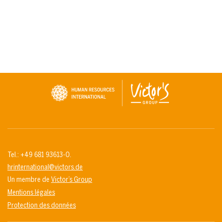
Tel.: +49 681 93613-0.
hrinternational@victors.de
Un membre de
Victor’s Group
Mentions légales
Protection des données