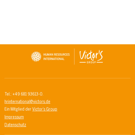
Tel.: +49 681 93613-0.
hrinternational@victors.de
Ein Mitglied der
Victor’s Group
Impressum
Datenschutz