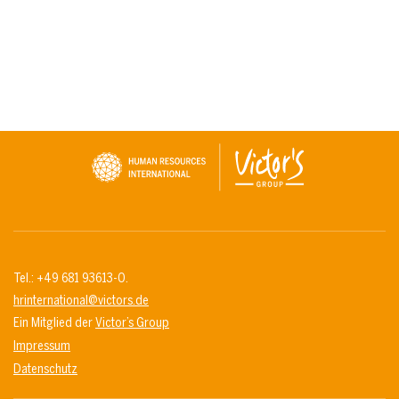
Tel.: +49 681 93613-0.
hrinternational@victors.de
Ein Mitglied der
Victor’s Group
Impressum
Datenschutz