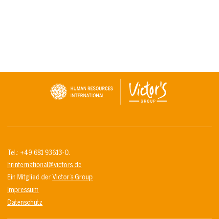
Tel.: +49 681 93613-0.
hrinternational@victors.de
Ein Mitglied der
Victor’s Group
Impressum
Datenschutz