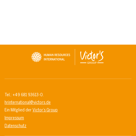
Tel.: +49 681 93613-0.
hrinternational@victors.de
Ein Mitglied der
Victor’s Group
Impressum
Datenschutz