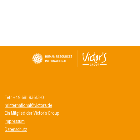
Tel.: +49 681 93613-0.
hrinternational@victors.de
Ein Mitglied der
Victor’s Group
Impressum
Datenschutz