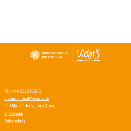
Tel.: +49 681 93613-0.
hrinternational@victors.de
Ein Mitglied der
Victor’s Group
Impressum
Datenschutz