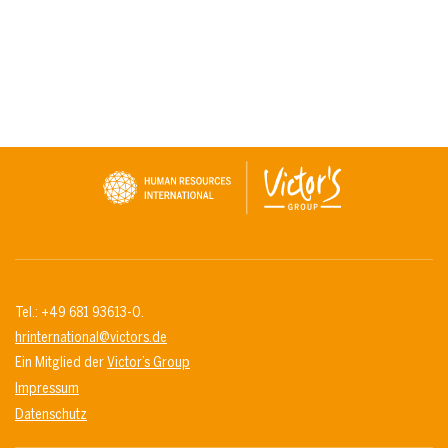
Tel.: +49 681 93613-0.
hrinternational@victors.de
Ein Mitglied der
Victor’s Group
Impressum
Datenschutz